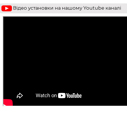
Відео установки на нашому Youtube каналі