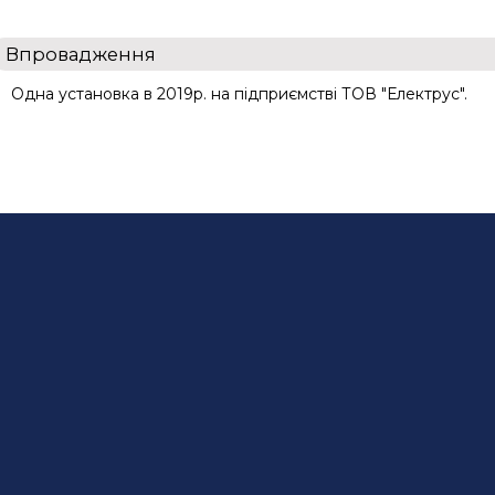
Впровадження
Одна установка в 2019р. на підприємстві ТОВ "Електрус".