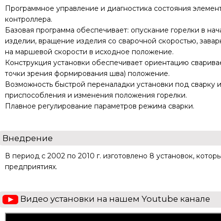
Программное управление и диагностика состояния элемен
контроллера.
Базовая программа обеспечивает: опускание горелки в на
изделии, вращение изделия со сварочной скоростью, завар
на маршевой скорости в исходное положение.
Конструкция установки обеспечивает ориентацию сваривае
точки зрения формирования шва) положение.
Возможность быстрой переналадки установки под сварку и
приспособления и изменения положения горелки.
Плавное регулирование параметров режима сварки.
Внедрение
В период с 2002 по 2010 г. изготовлено 8 установок, кото
предприятиях.
Видео установки на нашем Youtube канале