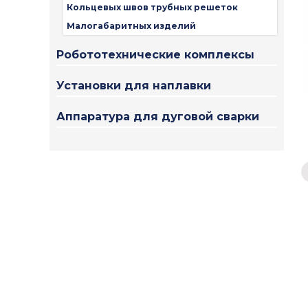
Кольцевых швов трубных решеток
Малогабаритных изделий
Робототехнические комплексы
Установки для наплавки
Аппаратура для дуговой сварки