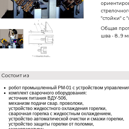
ориентиров
стрелочног
"стойки" с 
Общая прот
шва - 8...9 м
Состоит из
робот промышленный РМ-01 с устройством управления
комплект сварочного оборудования:
источник питания ВДУ-506,
механизм подачи свар. проволоки,
устройство жидкостного охлаждения горелки,
сварочная горелка с жидкостным охлаждением,
устройство автоматической очистки и смазки горелки,
устройство защиты горелки от поломки,