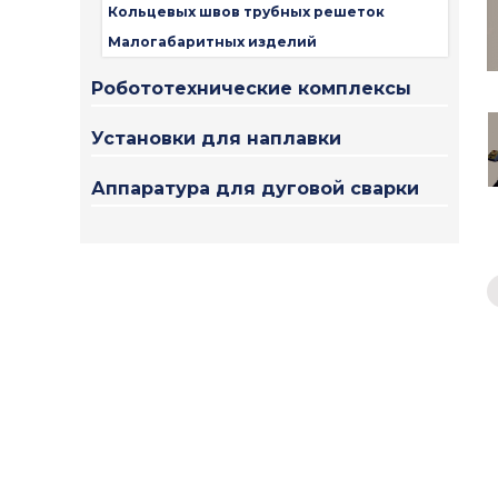
Кольцевых швов трубных решеток
Малогабаритных изделий
Робототехнические комплексы
Установки для наплавки
Аппаратура для дуговой сварки