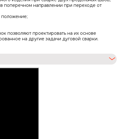
 в поперечном направлении при переходе от
е положение;
ок позволяют проектировать на их основе
ованное на другие задачи дуговой сварки.