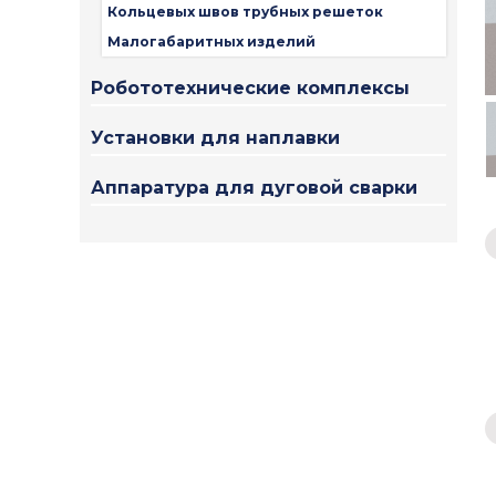
Кольцевых швов трубных решеток
Малогабаритных изделий
Робототехнические комплексы
Установки для наплавки
Аппаратура для дуговой сварки