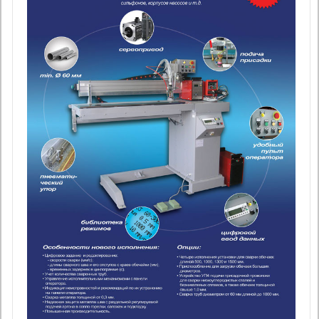
Публикации
Контакты