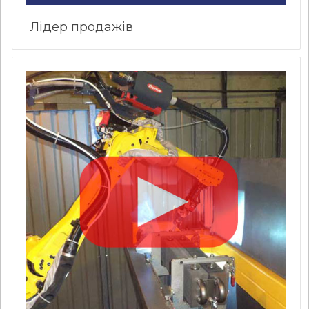
Лідер продажів