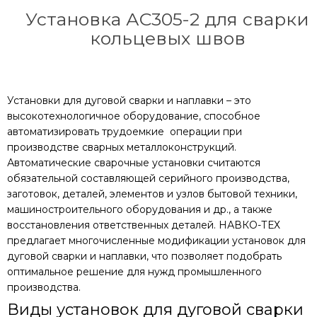
Установка АС305-2 для сварки
кольцевых швов
Установки для дуговой сварки и наплавки – это
высокотехнологичное оборудование, способное
автоматизировать трудоемкие операции при
производстве сварных металлоконструкций.
Автоматические сварочные установки считаются
обязательной составляющей серийного производства,
заготовок, деталей, элементов и узлов бытовой техники,
машиностроительного оборудования и др., а также
восстановления ответственных деталей. НАВКО-ТЕХ
предлагает многочисленные модификации установок для
дуговой сварки и наплавки, что позволяет подобрать
оптимальное решение для нужд промышленного
производства.
Виды установок для дуговой сварки