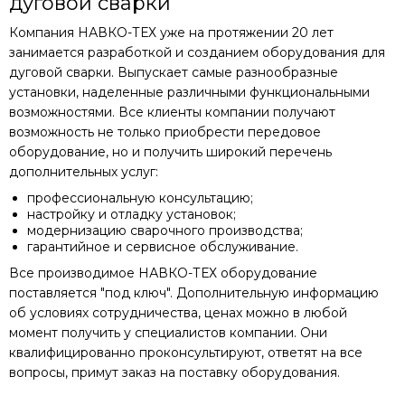
дуговой сварки
Компания НАВКО-ТЕХ уже на протяжении 20 лет
занимается разработкой и созданием оборудования для
дуговой сварки. Выпускает самые разнообразные
установки, наделенные различными функциональными
возможностями. Все клиенты компании получают
возможность не только приобрести передовое
оборудование, но и получить широкий перечень
дополнительных услуг:
профессиональную консультацию;
настройку и отладку установок;
модернизацию сварочного производства;
гарантийное и сервисное обслуживание.
Все производимое НАВКО-ТЕХ оборудование
поставляется "под ключ". Дополнительную информацию
об условиях сотрудничества, ценах можно в любой
момент получить у специалистов компании. Они
квалифицированно проконсультируют, ответят на все
вопросы, примут заказ на поставку оборудования.