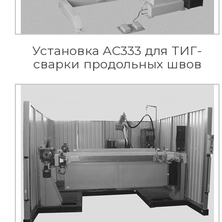
Установка АС333 для ТИГ-
сварки продольных швов