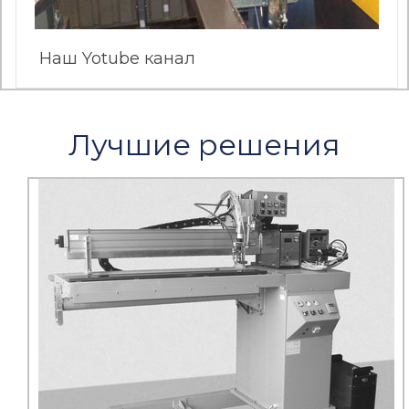
Наш Yotube канал
Лучшие решения