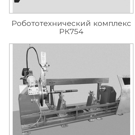
Робототехнический комплекс
РК754