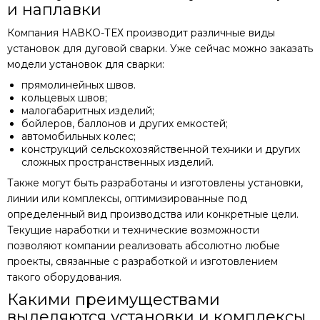
и наплавки
Компания НАВКО-ТЕХ производит различные виды
установок для дуговой сварки. Уже сейчас можно заказать
модели установок для сварки:
прямолинейных швов.
кольцевых швов;
малогабаритных изделий;
бойлеров, баллонов и других емкостей;
автомобильных колес;
конструкций сельскохозяйственной техники и других
сложных пространственных изделий.
Также могут быть разработаны и изготовлены установки,
линии или комплексы, оптимизированные под
определенный вид производства или конкретные цели.
Текущие наработки и технические возможности
позволяют компании реализовать абсолютно любые
проекты, связанные с разработкой и изготовлением
такого оборудования.
Какими преимуществами
выделяются установки и комплексы