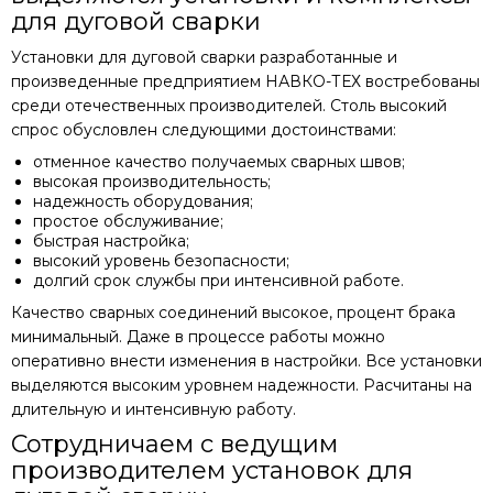
для дуговой сварки
Установки для дуговой сварки разработанные и
произведенные предприятием НАВКО-ТЕХ востребованы
среди отечественных производителей. Столь высокий
спрос обусловлен следующими достоинствами:
отменное качество получаемых сварных швов;
высокая производительность;
надежность оборудования;
простое обслуживание;
быстрая настройка;
высокий уровень безопасности;
долгий срок службы при интенсивной работе.
Качество сварных соединений высокое, процент брака
минимальный. Даже в процессе работы можно
оперативно внести изменения в настройки. Все установки
выделяются высоким уровнем надежности. Расчитаны на
длительную и интенсивную работу.
Сотрудничаем с ведущим
производителем установок для