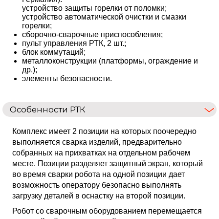
устройство защиты горелки от поломки;
устройство автоматической очистки и смазки
горелки;
сборочно-сварочные приспособления;
пульт управления РТК, 2 шт.;
блок коммутаций;
металлоконструкции (платформы, ограждение и
др.);
элементы безопасности.
Особенности РТК
Комплекс имеет 2 позиции на которых поочередно
выполняется сварка изделий, предварительно
собранных на прихватках на отдельном рабочем
месте. Позиции разделяет защитный экран, который
во время сварки робота на одной позиции дает
возможность оператору безопасно выполнять
загрузку деталей в оснастку на второй позиции.
Робот со сварочным оборудованием перемещается