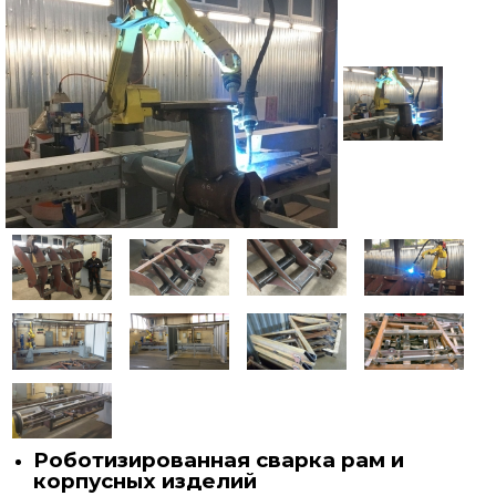
Публикации
Контакты
Роботизированная сварка рам и
корпусных изделий