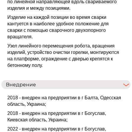
по линейной направляющей вдоль свариваемого
изделия и между позициями.
Изделие на каждой позиции во время сварки
кантуется в наиболее удобное положение для
сварки с помощью сварочного двухопорного
вращателя.
Узел линейного перемещения робота, вращения
изделий, устройство очистки горелки, монтируются
на платформе, ограждение с дверью крепятся к
бетонному полу.
Внедрение
2018 - внедрен на предприятии в г Балта, Одесская
область, Украина;
2018 - внедрен на предприятии в г Богуслав,
Киевская область, Украина;
2022 - внедрен на предприятии в г Богуслав,