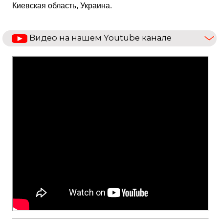
Киевская область, Украина.
Видео на нашем Youtube канале