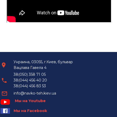
Украина, 03055, г.Киев, бульвар
Вацлава Гавела 4
38(050) 358 71 05
38(044) 456 40 20
38(044) 456 83 53
info@navko-teh.kiev.ua
Мы на Youtube
Мы на Facebook