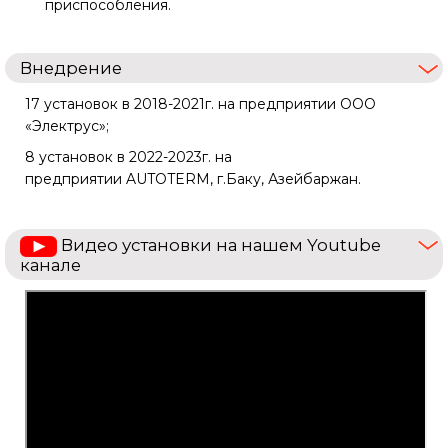
приспособления.
Внедрение
17 установок в 2018-2021г. на предприятии ООО
«Электрус»;
8 установок в 2022-2023г. на
предприятии AUTOTERM, г.Баку, Азейбаржан.
Видео установки на нашем Youtube
канале