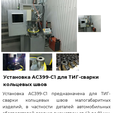
Публикации
Контакты
Установка АС399-С1 для ТИГ-сварки
кольцевых швов
Установка АС399-С1 предназначена для ТИГ-
сварки кольцевых швов малогабаритных
изделий, в частности деталей автомобильных