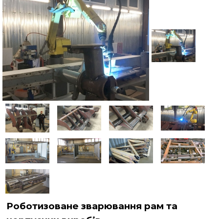
Публікації
Контакти
Роботизоване зварювання рам та