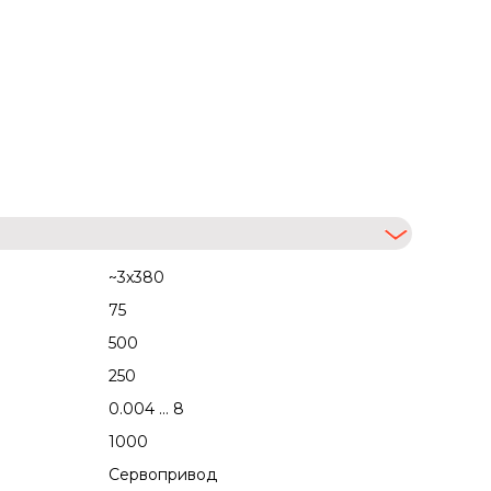
~3x380
75
500
250
0.004 ... 8
1000
Сервопривод