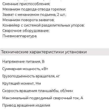
Сменные приспособления;
Механизм подвода-отвода горелки;
Захват с механизмом подъема, 2 шт.;
Механизм поворота захватов;
Конвейер с системой разделительных упоров;
Сварочное оборудование;
Пневмоаппаратура.
Технические характеристики установки
Напряжение питания, В
Суммарная мощность, кВт
Грузоподъемность вращателя, кг
Крутящий момент, Нм
Скорость вращения планшайбы, об/мин
Максимальный подводимый сварочный ток, А
Привод вращения изделия