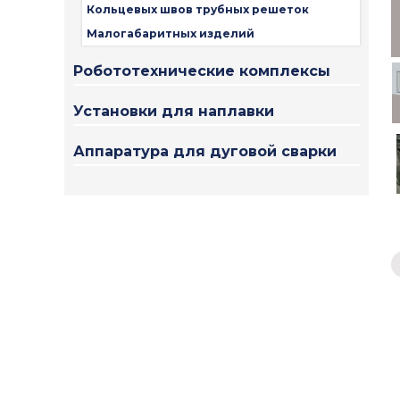
Кольцевых швов трубных решеток
Малогабаритных изделий
Робототехнические комплексы
Установки для наплавки
Аппаратура для дуговой сварки